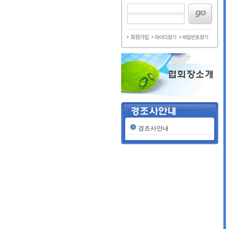
경조사안내