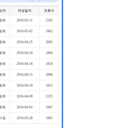
성자
작성일자
조회수
몽회
2016-05-11
2193
몽회
2016-05-02
1962
몽회
2016-04-25
2083
몽회
2016-04-20
1884
몽회
2016-04-18
1818
몽회
2016-04-15
2008
몽회
2016-04-10
1815
몽회
2016-04-09
2225
몽회
2016-04-02
1847
지웅
2016-03-28
1903