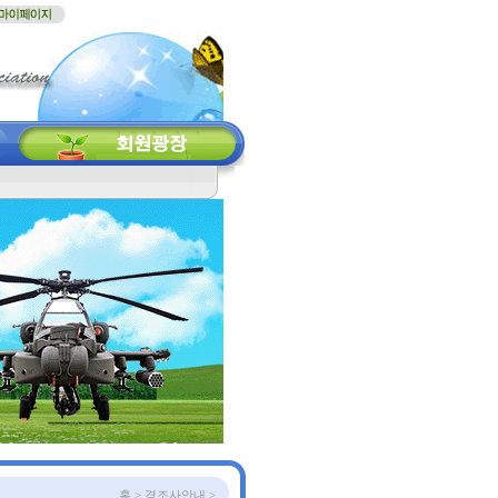
홈 > 경조사안내 >