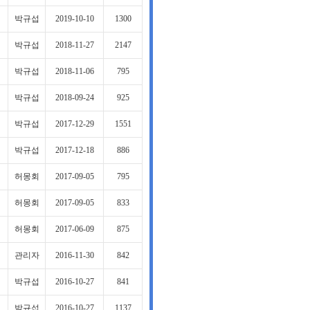
박규섭
2019-10-10
1300
박규섭
2018-11-27
2147
박규섭
2018-11-06
795
박규섭
2018-09-24
925
박규섭
2017-12-29
1551
박규섭
2017-12-18
886
허몽회
2017-09-05
795
허몽회
2017-09-05
833
허몽회
2017-06-09
875
관리자
2016-11-30
842
박규섭
2016-10-27
841
박규섭
2016-10-27
1137