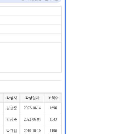
작성자
작성일자
조회수
김상준
2022-10-14
1696
김상준
2022-06-04
1343
박규섭
2019-10-10
1196