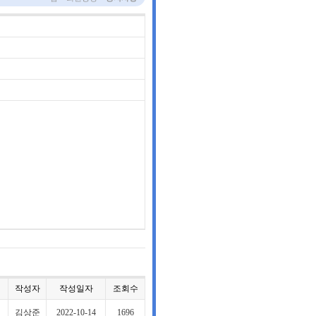
작성자
작성일자
조회수
김상준
2022-10-14
1696