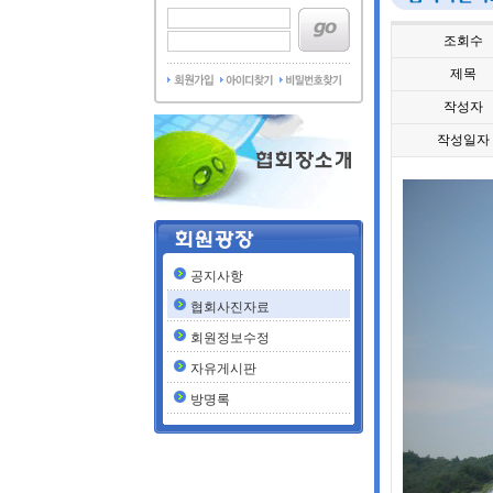
조회수
제목
작성자
작성일자
공지사항
협회사진자료
회원정보수정
자유게시판
방명록